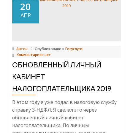
за
20
границей
АПР
Антон
Опубликовано в
Госуслуги
Комментариев нет
ОБНОВЛЕННЫЙ ЛИЧНЫЙ
КАБИНЕТ
НАЛОГОПЛАТЕЛЬЩИКА 2019
В этом году я уже подал в налоговую службу
справку 3-НДФЛ. Я сделал это через
обновленный личный кабинет
налогоплательщика. По личным