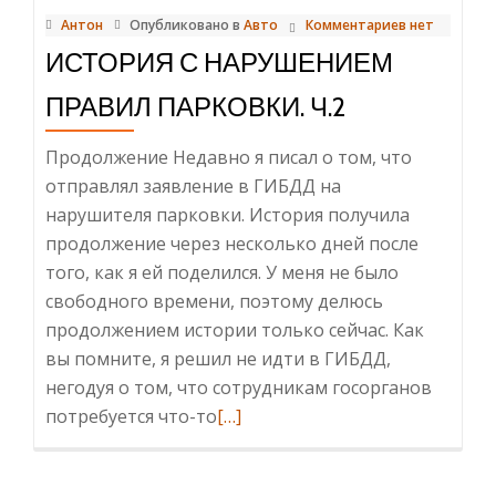
Антон
Опубликовано в
Авто
Комментариев нет
ИСТОРИЯ С НАРУШЕНИЕМ
ПРАВИЛ ПАРКОВКИ. Ч.2
Продолжение Недавно я писал о том, что
отправлял заявление в ГИБДД на
нарушителя парковки. История получила
продолжение через несколько дней после
того, как я ей поделился. У меня не было
свободного времени, поэтому делюсь
продолжением истории только сейчас. Как
вы помните, я решил не идти в ГИБДД,
негодуя о том, что сотрудникам госорганов
Читать
потребуется что-то
[…]
больше
проИстория