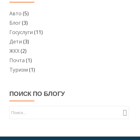
Авто
(5)
Блог
(3)
Госуслуги
(11)
Дети
(3)
ЖКХ
(2)
Почта
(1)
Туризм
(1)
ПОИСК ПО БЛОГУ