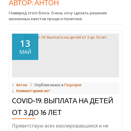
АВТОР:
АНТОН
Главвред этого блога. Очень хочу сделать решение
жизненных квестов проще и понятнее.
13
МАЙ
Антон
Опубликовано в
Госуслуги
Комментариев нет
COVID-19. ВЫПЛАТА НА ДЕТЕЙ
ОТ 3 ДО 16 ЛЕТ
Приветствую всех изолировавшихся и не