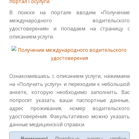
портал Госулуги
.
В поиске на портале вводим «Получение
международного водительского
удостоверения» и попадаем на страницу с
описанием услуги.
Ознакомившись с описанием услуги, нажимаем
на «Получить услугу» и переходим к небольшой
анкете, которую необходимо заполнить. Вас
попросят указать ваши паспортные данные,
адрес проживания, номер водительского
удостоверения. Факультативно можно указать
данные медицинской справки.
Внимание!
Подобные анкеты удобно