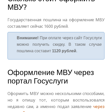
МВУ?
Государственная пошлина на оформление МВУ
составляет сейчас 1600 рублей.
Внимание!
При оплате через сайт Госуслуги
можно получить скидку. В таком случае
пошлина составит
1120 рублей
.
Оформление МВУ через
портал Госуслуги
Оформить МВУ можно несколькими способами,
но я опишу тот, которым воспользовался
недавно сам, а именно подал заявление
через