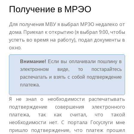
Получение в МРЭО
Для получения МВУ я выбрал МРЭО недалеко от
дома. Приехал к открытию (я выбрал 9:00, чтобы
успеть во время на работу), подал документы в
окно.
Внимание!
Если вы оплачивали пошлину в
электронном виде, то постарайтесь
распечатать и взять с собой подтверждение
платежа.
Я не знал о необходимости распечатывать
подтверждение совершения электронного
платежа, так как считал, что такой
необходимости нет. С портала Госуслуги мне
пришло подтверждение, что платеж прошел