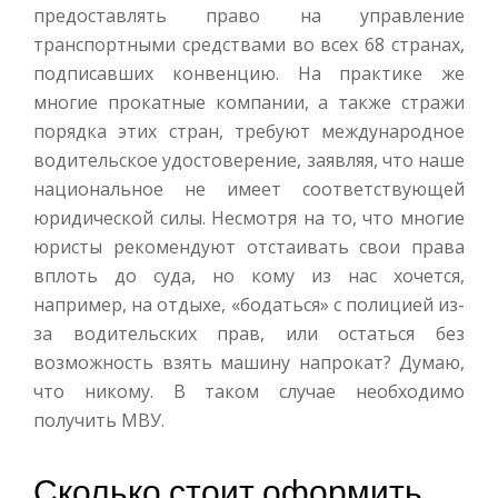
предоставлять право на управление
транспортными средствами во всех 68 странах,
подписавших конвенцию. На практике же
многие прокатные компании, а также стражи
порядка этих стран, требуют международное
водительское удостоверение, заявляя, что наше
национальное не имеет соответствующей
юридической силы. Несмотря на то, что многие
юристы рекомендуют отстаивать свои права
вплоть до суда, но кому из нас хочется,
например, на отдыхе, «бодаться» с полицией из-
за водительских прав, или остаться без
возможность взять машину напрокат? Думаю,
что никому. В таком случае необходимо
получить МВУ.
Сколько стоит оформить