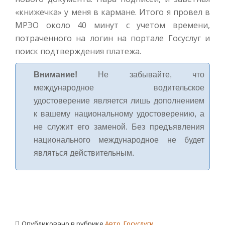
«книжечка» у меня в кармане. Итого я провел в
МРЭО около 40 минут с учетом времени,
потраченного на логин на портале Госуслуг и
поиск подтверждения платежа.
Внимание!
Не забывайте, что
международное водительское
удостоверение является лишь дополнением
к вашему национальному удостоверению, а
не служит его заменой. Без предъявления
национального международное не будет
являться действительным.
Опубликовано в рубрике
Авто
,
Госуслуги