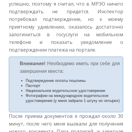
успешно, поэтому я считал, что в МРЭО ничего
подтверждать не придется. Инспектор
потребовал подтверждение, но к моему
приятному удивлению, оказалось достаточно
залогиниться в госуслуги на мобильном
телефоне и показать уведомление о
подтверждении платежа на портале.
Внимание!
Необходимо иметь при себе для
завершения квеста:
Подтверждение оплаты пошлины
Паспорт
Национальное водительское удостоверение
Фотографии на международное водительское
удостоверение (у меня забрали 1 штуку из четырех)
После приема документов я прождал около 30
минут, после чего меня вызвали для получения
нового документа. Пара подписей, и заветная