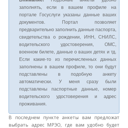
заполнять, если в вашем профиле на
портале Госуслуги указаны данные ваших
документов. Портал позволяет
предварительно заполнить данные паспорта,
свидетельства о рождении, ИНН, СНИЛС,
водительского удостоверения, ОМС,
военном билете, данные о ваших детях и тд.
Если какие-то из перечисленных данных
заполнены в вашем профиле, то они будут
подставлены в подобную анкету
автоматически. У меня сразу были
подставлены паспортные данные, номер
водительского удостоверения и адрес
проживания.
В последнем пункте анкеты вам предложат
выбрать адрес МРЭО, где вам удобно будет