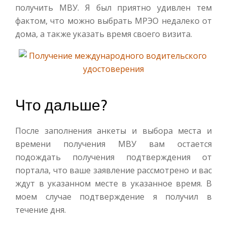
получить МВУ. Я был приятно удивлен тем
фактом, что можно выбрать МРЭО недалеко от
дома, а также указать время своего визита.
Что дальше?
После заполнения анкеты и выбора места и
времени получения МВУ вам остается
подождать получения подтверждения от
портала, что ваше заявление рассмотрено и вас
ждут в указанном месте в указанное время. В
моем случае подтверждение я получил в
течение дня.