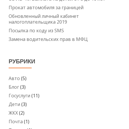
Прокат автомобиля за границей
Обновленный личный кабинет
налогоплательщика 2019
Посылка по коду из SMS
Замена водительских прав в МФЦ
РУБРИКИ
Авто
(5)
Блог
(3)
Госуслуги
(11)
Дети
(3)
ЖКХ
(2)
Почта
(1)