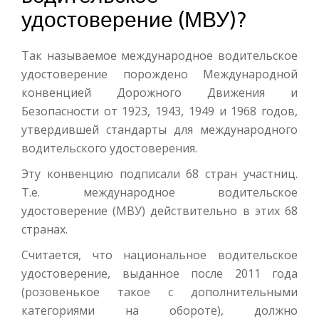
удостоверение (МВУ)?
Так называемое международное водительское
удостоверение порождено Международной
конвенцией Дорожного Движения и
Безопасности от 1923, 1943, 1949 и 1968 годов,
утвердившей стандарты для международного
водительского удостоверения.
Эту конвенцию подписали 68 стран участниц.
Т.е. международное водительское
удостоверение (МВУ) действительно в этих 68
странах.
Считается, что национальное водительское
удостоверение, выданное после 2011 года
(розовенькое такое с дополнительными
категориями на обороте), должно