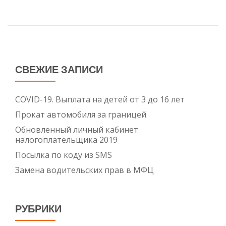
СВЕЖИЕ ЗАПИСИ
COVID-19. Выплата на детей от 3 до 16 лет
Прокат автомобиля за границей
Обновленный личный кабинет
налогоплательщика 2019
Посылка по коду из SMS
Замена водительских прав в МФЦ
РУБРИКИ