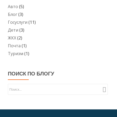
Авто
(5)
Блог
(3)
Госуслуги
(11)
Дети
(3)
ЖКХ
(2)
Почта
(1)
Туризм
(1)
ПОИСК ПО БЛОГУ