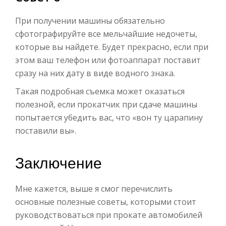
При получении машины обязательно
сфотографируйте все мельчайшие недочеты,
которые вы найдете. Будет прекрасно, если при
этом ваш телефон или фотоаппарат поставит
сразу на них дату в виде водного знака.
Такая подробная съемка может оказаться
полезной, если прокатчик при сдаче машины
попытается убедить вас, что «вон ту царапину
поставили вы».
Заключение
Мне кажется, выше я смог перечислить
основные полезные советы, которыми стоит
руководствоваться при прокате автомобилей