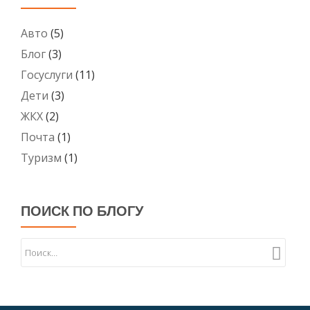
Авто
(5)
Блог
(3)
Госуслуги
(11)
Дети
(3)
ЖКХ
(2)
Почта
(1)
Туризм
(1)
ПОИСК ПО БЛОГУ