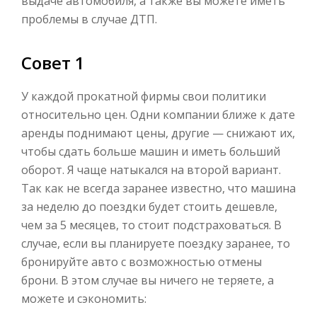
выдаче автомобиля, а также вы можете иметь
проблемы в случае ДТП.
Совет 1
У каждой прокатной фирмы свои политики
относительно цен. Одни компании ближе к дате
аренды поднимают цены, другие — снижают их,
чтобы сдать больше машин и иметь больший
оборот. Я чаще натыкался на второй вариант.
Так как не всегда заранее известно, что машина
за неделю до поездки будет стоить дешевле,
чем за 5 месяцев, то стоит подстраховаться. В
случае, если вы планируете поездку заранее, то
бронируйте авто с возможностью отмены
брони. В этом случае вы ничего не теряете, а
можете и сэкономить: