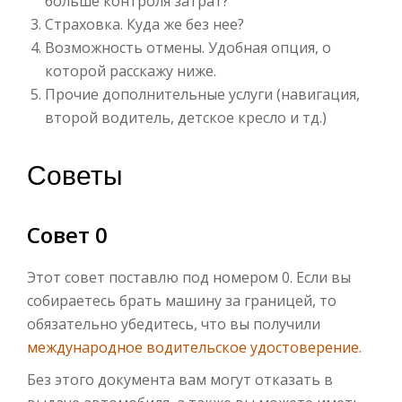
больше контроля затрат?
Страховка. Куда же без нее?
Возможность отмены. Удобная опция, о
которой расскажу ниже.
Прочие дополнительные услуги (навигация,
второй водитель, детское кресло и тд.)
Советы
Совет 0
Этот совет поставлю под номером 0. Если вы
собираетесь брать машину за границей, то
обязательно убедитесь, что вы получили
международное водительское удостоверение
.
Без этого документа вам могут отказать в