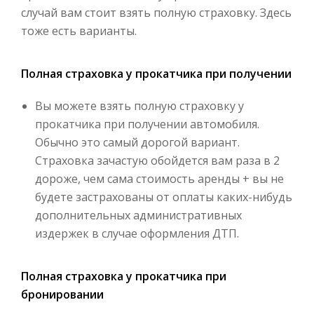
случай вам стоит взять полную страховку. Здесь
тоже есть варианты.
Полная страховка у прокатчика при получении
Вы можете взять полную страховку у
прокатчика при получении автомобиля.
Обычно это самый дорогой вариант.
Страховка зачастую обойдется вам раза в 2
дороже, чем сама стоимость аренды + вы не
будете застрахованы от оплаты каких-нибудь
дополнительных административных
издержек в случае оформления ДТП.
Полная страховка у прокатчика при
бронировании