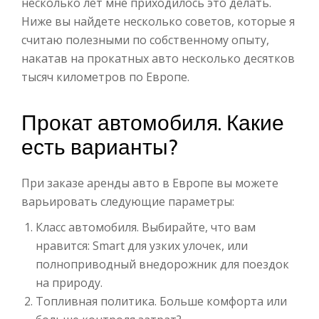
несколько лет мне приходилось это делать.
Ниже вы найдете несколько советов, которые я
считаю полезными по собственному опыту,
накатав на прокатных авто несколько десятков
тысяч километров по Европе.
Прокат автомобиля. Какие
есть варианты?
При заказе аренды авто в Европе вы можете
варьировать следующие параметры:
Класс автомобиля. Выбирайте, что вам
нравится: Smart для узких улочек, или
полноприводный внедорожник для поездок
на природу.
Топливная политика. Больше комфорта или