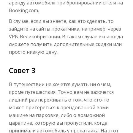
аренду автомобиля при бронировании отеля на
Booking.com.
В случае, если вы знаете, как это сделать, то
зайдите на сайты прокатчика, например, через
VPN Великобритании. В таком случае вы иногда
сможете получить дополнительные скидки или
просто низкую цену.
Совет 3
В путешествии не хочется думать ни о чем,
кроме путешествия. Точно вам не захочется
лишний раз переживать о том, что кто-то
может притереться к арендованной вами
машине на парковке, либо о возможной
царапине, которую вы пропустили, когда
принимали автомобиль у прокатчика. На этот