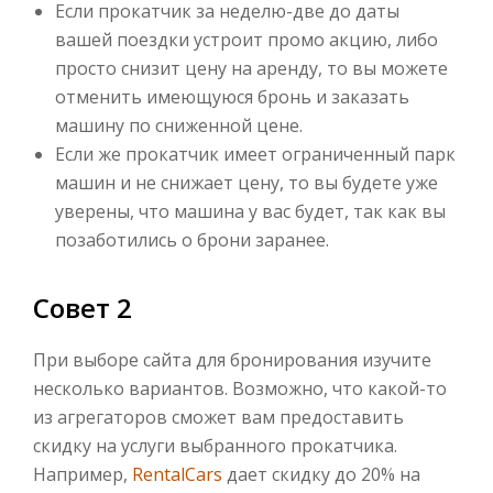
Если прокатчик за неделю-две до даты
вашей поездки устроит промо акцию, либо
просто снизит цену на аренду, то вы можете
отменить имеющуюся бронь и заказать
машину по сниженной цене.
Если же прокатчик имеет ограниченный парк
машин и не снижает цену, то вы будете уже
уверены, что машина у вас будет, так как вы
позаботились о брони заранее.
Совет 2
При выборе сайта для бронирования изучите
несколько вариантов. Возможно, что какой-то
из агрегаторов сможет вам предоставить
скидку на услуги выбранного прокатчика.
Например,
RentalCars
дает скидку до 20% на