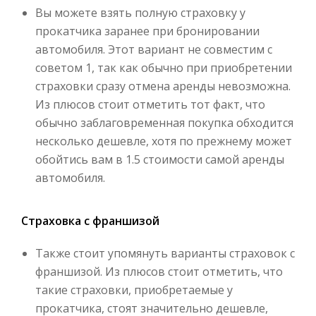
Вы можете взять полную страховку у
прокатчика заранее при бронировании
автомобиля. Этот вариант не совместим с
советом 1, так как обычно при приобретении
страховки сразу отмена аренды невозможна.
Из плюсов стоит отметить тот факт, что
обычно заблаговременная покупка обходится
несколько дешевле, хотя по прежнему может
обойтись вам в 1.5 стоимости самой аренды
автомобиля.
Страховка с франшизой
Также стоит упомянуть варианты страховок с
франшизой. Из плюсов стоит отметить, что
такие страховки, приобретаемые у
прокатчика, стоят значительно дешевле,