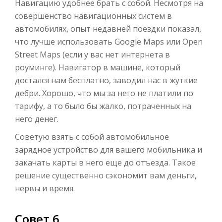
Навигацию удобнее брать с собой. Несмотря на
совершенство навигационных систем в
автомобилях, опыт недавней поездки показал,
что лучше использовать Google Maps или Open
Street Maps (если у вас нет интернета в
роуминге). Навигатор в машине, который
достался нам бесплатно, заводил нас в жуткие
дебри. Хорошо, что мы за него не платили по
тарифу, а то было бы жалко, потраченных на
него денег.
Советую взять с собой автомобильное
зарядное устройство для вашего мобильника и
закачать карты в него еще до отъезда. Такое
решение существенно сэкономит вам деньги,
нервы и время.
Совет 6