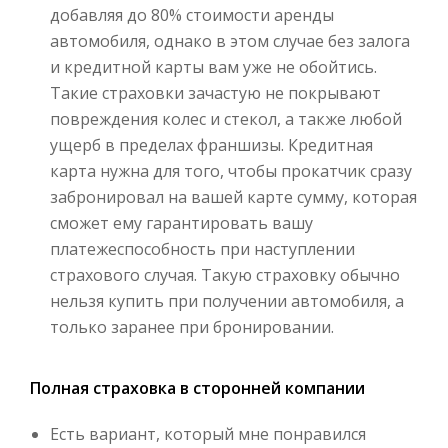
добавляя до 80% стоимости аренды
автомобиля, однако в этом случае без залога
и кредитной карты вам уже не обойтись.
Такие страховки зачастую не покрывают
повреждения колес и стекол, а также любой
ущерб в пределах франшизы. Кредитная
карта нужна для того, чтобы прокатчик сразу
забронировал на вашей карте сумму, которая
сможет ему гарантировать вашу
платежеспособность при наступлении
страхового случая. Такую страховку обычно
нельзя купить при получении автомобиля, а
только заранее при бронировании.
Полная страховка в сторонней компании
Есть вариант, который мне понравился