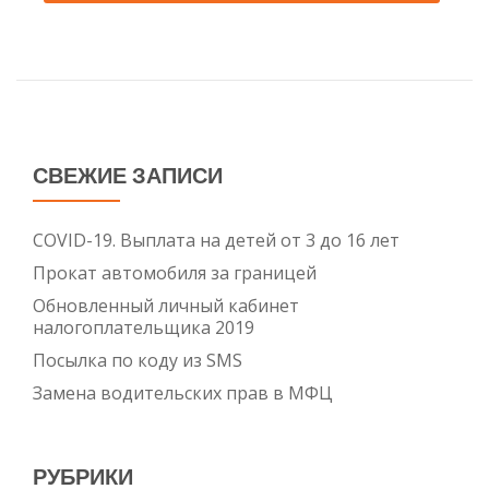
СВЕЖИЕ ЗАПИСИ
COVID-19. Выплата на детей от 3 до 16 лет
Прокат автомобиля за границей
Обновленный личный кабинет
налогоплательщика 2019
Посылка по коду из SMS
Замена водительских прав в МФЦ
РУБРИКИ