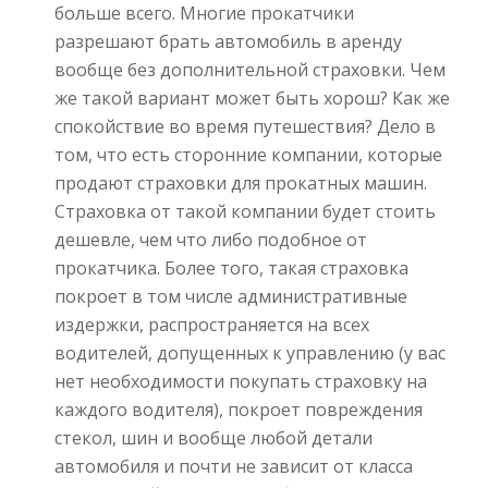
больше всего. Многие прокатчики
разрешают брать автомобиль в аренду
вообще без дополнительной страховки. Чем
же такой вариант может быть хорош? Как же
спокойствие во время путешествия? Дело в
том, что есть сторонние компании, которые
продают страховки для прокатных машин.
Страховка от такой компании будет стоить
дешевле, чем что либо подобное от
прокатчика. Более того, такая страховка
покроет в том числе административные
издержки, распространяется на всех
водителей, допущенных к управлению (у вас
нет необходимости покупать страховку на
каждого водителя), покроет повреждения
стекол, шин и вообще любой детали
автомобиля и почти не зависит от класса