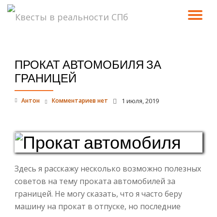
ПО
Перейти
к
СК
содержимому
ПРОКАТ АВТОМОБИЛЯ ЗА
Н
ГРАНИЦЕЙ
Антон
Комментариев нет
1 июля, 2019
Здесь я расскажу несколько возможно полезных
советов на тему проката автомобилей за
границей. Не могу сказать, что я часто беру
машину на прокат в отпуске, но последние