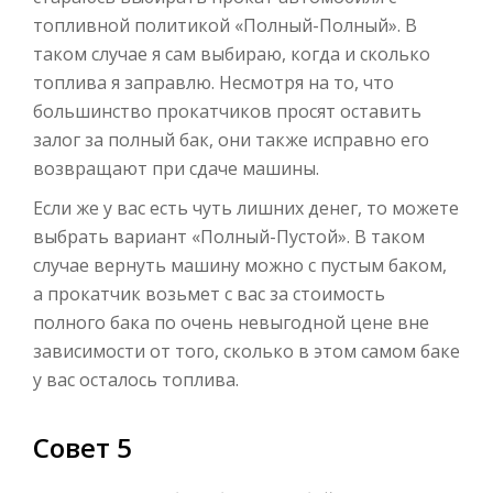
топливной политикой «Полный-Полный». В
таком случае я сам выбираю, когда и сколько
топлива я заправлю. Несмотря на то, что
большинство прокатчиков просят оставить
залог за полный бак, они также исправно его
возвращают при сдаче машины.
Если же у вас есть чуть лишних денег, то можете
выбрать вариант «Полный-Пустой». В таком
случае вернуть машину можно с пустым баком,
а прокатчик возьмет с вас за стоимость
полного бака по очень невыгодной цене вне
зависимости от того, сколько в этом самом баке
у вас осталось топлива.
Совет 5