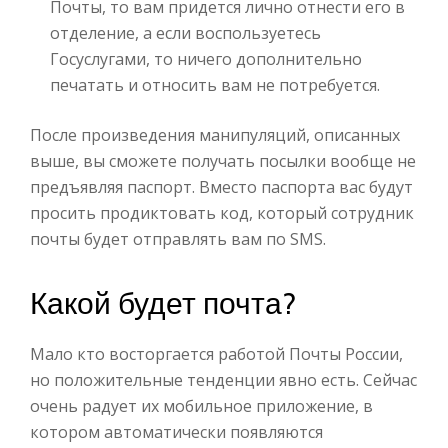
Почты, то вам придется лично отнести его в
отделение, а если воспользуетесь
Госуслугами, то ничего дополнительно
печатать и относить вам не потребуется.
После произведения манипуляций, описанных
выше, вы сможете получать посылки вообще не
предъявляя паспорт. Вместо паспорта вас будут
просить продиктовать код, который сотрудник
почты будет отправлять вам по SMS.
Какой будет почта?
Мало кто восторгается работой Почты России,
но положительные тенденции явно есть. Сейчас
очень радует их мобильное приложение, в
котором автоматически появляются