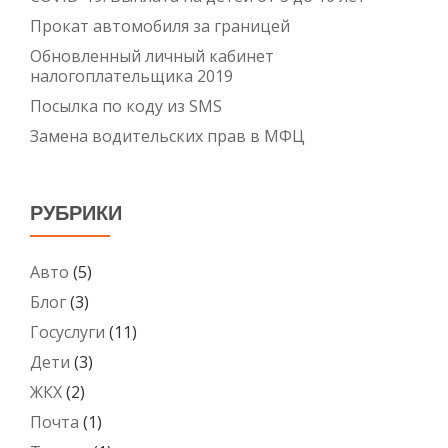
Прокат автомобиля за границей
Обновленный личный кабинет
налогоплательщика 2019
Посылка по коду из SMS
Замена водительских прав в МФЦ
РУБРИКИ
Авто
(5)
Блог
(3)
Госуслуги
(11)
Дети
(3)
ЖКХ
(2)
Почта
(1)