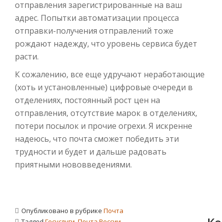
отправления зарегистрированные на ваш
адрес. Попытки автоматизации процесса
отправки-получения отправлений тоже
рождают надежду, что уровень сервиса будет
расти.
К сожалению, все еще удручают неработающие
(хоть и установленные) цифровые очереди в
отделениях, постоянный рост цен на
отправления, отсутствие марок в отделениях,
потери посылок и прочие огрехи. Я искренне
надеюсь, что почта сможет победить эти
трудности и будет и дальше радовать
приятными нововведениями.
Опубликовано в рубрике
Почта
Tagged
Госуслуги
,
Почта России