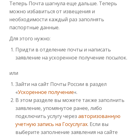
Теперь Почта шагнула еще дальше. Теперь
можно избавиться от извещения и
необходимости каждый раз заполнять
паспортные данные.
Для этого нужно:
Придти в отделение почты и написать
заявление на ускоренное получение посылок.
или
Зайти на сайт Почты России в раздел
«
Ускоренное получение
«.
В этом разделе вы можете также заполнить
заявление, упомянутое ранее, либо
подключить услугу через
авторизованную
учетную запись на Госуслугах
. Если вы
выберите заполнение заявления на сайте