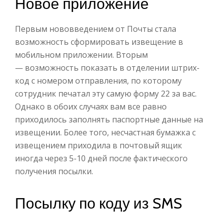
Новое приложение
Первым нововведением от Почты стала
возможность сформировать извещение в
мобильном приложении. Вторым
— возможность показать в отделении штрих-
код с номером отправления, по которому
сотрудник печатал эту самую форму 22 за вас.
Однако в обоих случаях вам все равно
приходилось заполнять паспортные данные на
извещении. Более того, несчастная бумажка с
извещением приходила в почтовый ящик
иногда через 5-10 дней после фактического
получения посылки.
Посылку по коду из SMS